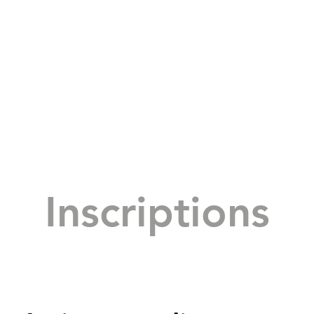
Inscriptions