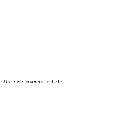
Un artiste animera l’activité 