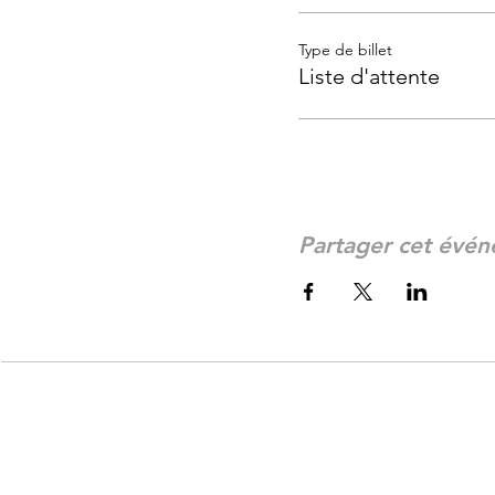
Type de billet
Liste d'attente
Partager cet évé