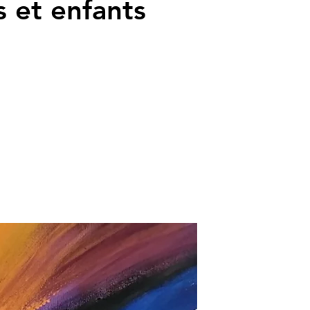
s et enfants