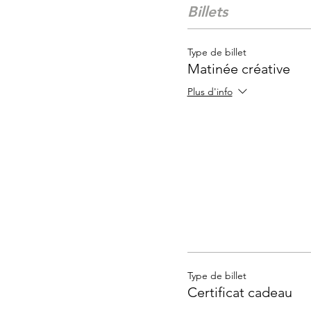
Billets
Type de billet
Matinée créative
Plus d'info
Type de billet
Certificat cadeau