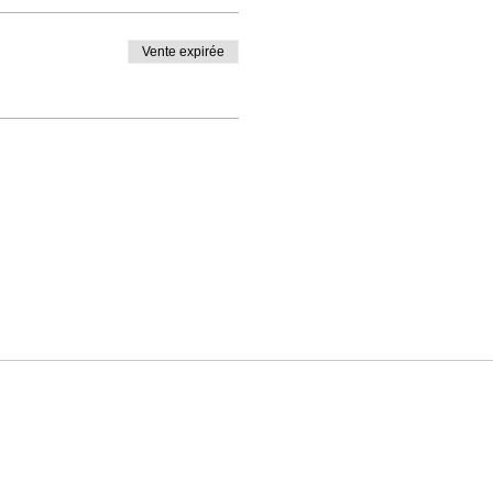
Vente expirée