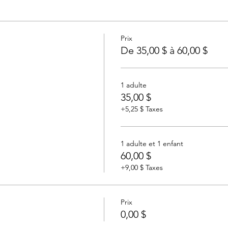
Prix
De 35,00 $ à 60,00 $
1 adulte
35,00 $
+5,25 $ Taxes
1 adulte et 1 enfant
60,00 $
+9,00 $ Taxes
Prix
0,00 $