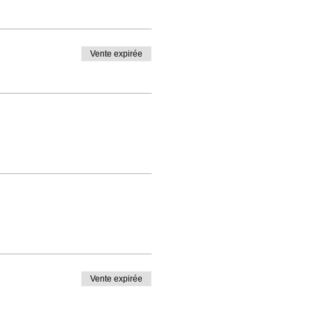
Vente expirée
Vente expirée