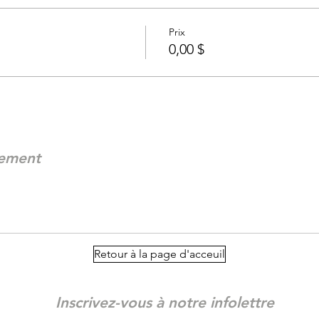
Prix
0,00 $
nement
Retour à la page d'acceuil
Inscrivez-vous à notre infolettre