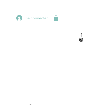
Se connecter