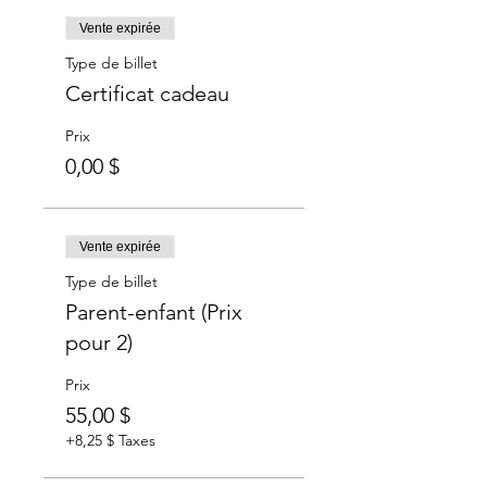
Vente expirée
Type de billet
Certificat cadeau
Prix
0,00 $
Vente expirée
Type de billet
Parent-enfant (Prix
pour 2)
Prix
55,00 $
+8,25 $ Taxes