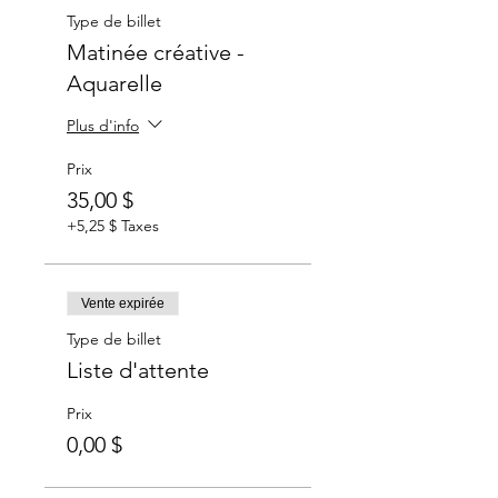
Type de billet
Matinée créative -
Aquarelle
Plus d'info
Prix
35,00 $
+5,25 $ Taxes
Vente expirée
Type de billet
Liste d'attente
Prix
0,00 $