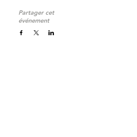
Partager cet
événement