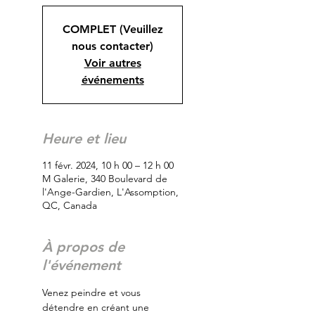
COMPLET (Veuillez
nous contacter)
Voir autres
événements
Heure et lieu
11 févr. 2024, 10 h 00 – 12 h 00
M Galerie, 340 Boulevard de
l'Ange-Gardien, L'Assomption,
QC, Canada
À propos de
l'événement
Venez peindre et vous 
détendre en créant une 