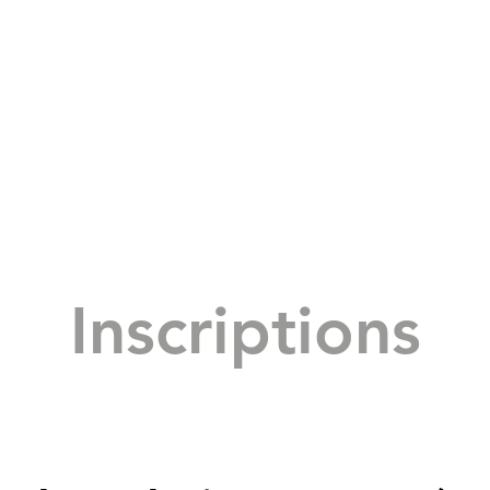
Inscriptions