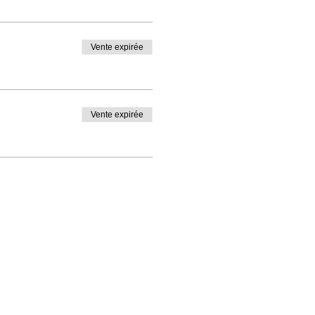
Vente expirée
Vente expirée