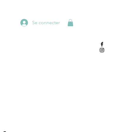
Se connecter