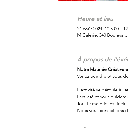
Heure et lieu
31 août 2024, 10 h 00 – 12
M Galerie, 340 Boulevar
À propos de l'év
Notre Matinée Créative es
Venez peindre et vous dé
L'activité se déroule à l
l’activité et vous guider
Tout le matériel est inclus
Nous vous conseillions d