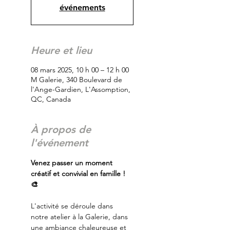
événements
Heure et lieu
08 mars 2025, 10 h 00 – 12 h 00
M Galerie, 340 Boulevard de
l'Ange-Gardien, L'Assomption,
QC, Canada
À propos de
l'événement
Venez passer un moment 
créatif et convivial en famille ! 
🎨
L'activité se déroule dans 
notre atelier à la Galerie, dans 
une ambiance chaleureuse et 