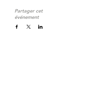
Partager cet
événement