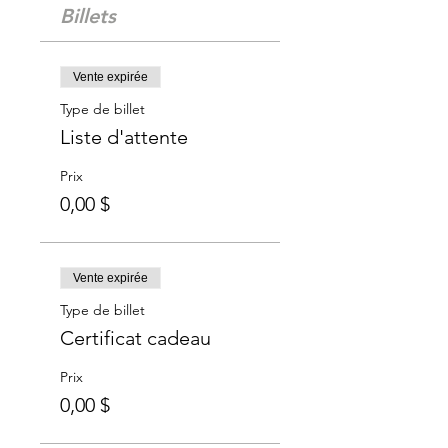
Billets
Vente expirée
Type de billet
Liste d'attente
Prix
0,00 $
Vente expirée
Type de billet
Certificat cadeau
Prix
0,00 $