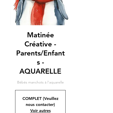
Matinée
Créative -
Parents/Enfant
s -
AQUARELLE
COMPLET (Veuillez
nous contacter)
Voir autres