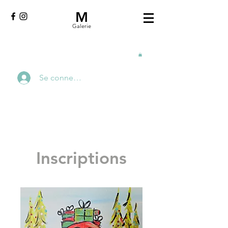
M
Galerie
Se connecter
Inscriptions