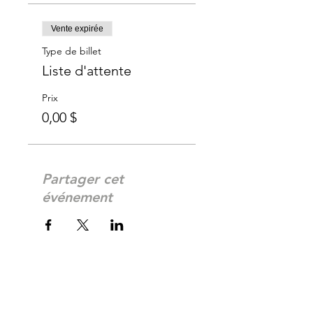
Vente expirée
Type de billet
Liste d'attente
Prix
0,00 $
Partager cet
événement