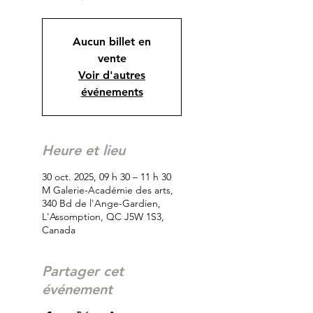
Aucun billet en
vente
Voir d'autres
événements
Heure et lieu
30 oct. 2025, 09 h 30 – 11 h 30
M Galerie-Académie des arts,
340 Bd de l'Ange-Gardien,
L'Assomption, QC J5W 1S3,
Canada
Partager cet
événement