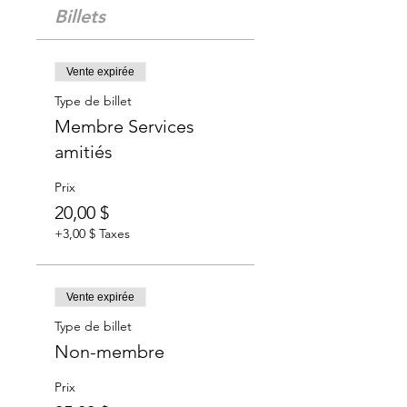
Billets
Vente expirée
Type de billet
Membre Services
amitiés
Prix
20,00 $
+3,00 $ Taxes
Vente expirée
Type de billet
Non-membre
Prix