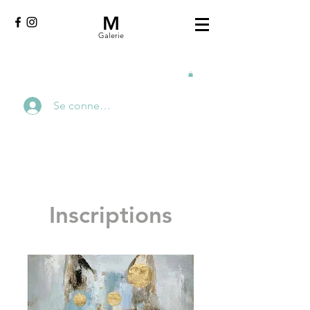
M
Galerie
Se connecter
Inscriptions