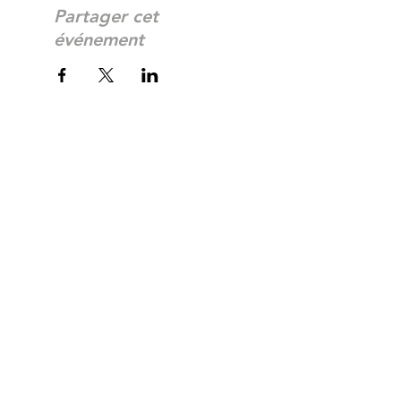
Partager cet
événement