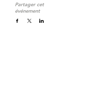
Partager cet
événement