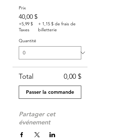
Prix
40,00 $
+5,99 $
+ 1,15 $ de frais de
Taxes
billetterie
Quantité
Total
0,00 $
Passer la commande
Partager cet
événement