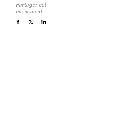
Partager cet
événement