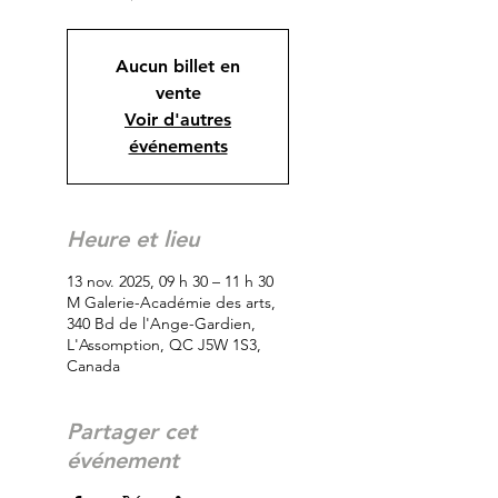
Aucun billet en
vente
Voir d'autres
événements
Heure et lieu
13 nov. 2025, 09 h 30 – 11 h 30
M Galerie-Académie des arts,
340 Bd de l'Ange-Gardien,
L'Assomption, QC J5W 1S3,
Canada
Partager cet
événement