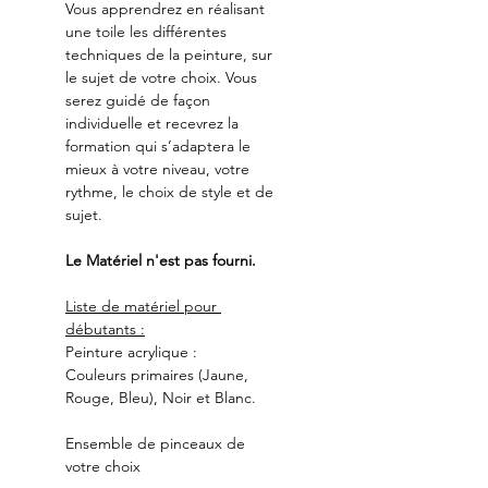
Vous apprendrez en réalisant 
une toile les différentes 
techniques de la peinture, sur 
le sujet de votre choix. Vous 
serez guidé de façon 
individuelle et recevrez la 
formation qui s’adaptera le 
mieux à votre niveau, votre 
rythme, le choix de style et de 
sujet.
Le Matériel n'est pas fourni.
Liste de matériel pour 
débutants :
Peinture acrylique :
Couleurs primaires (Jaune, 
Rouge, Bleu), Noir et Blanc.
Ensemble de pinceaux de 
votre choix