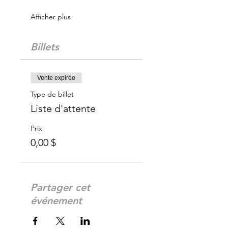
Afficher plus
Billets
Vente expirée
Type de billet
Liste d'attente
Prix
0,00 $
Partager cet
événement