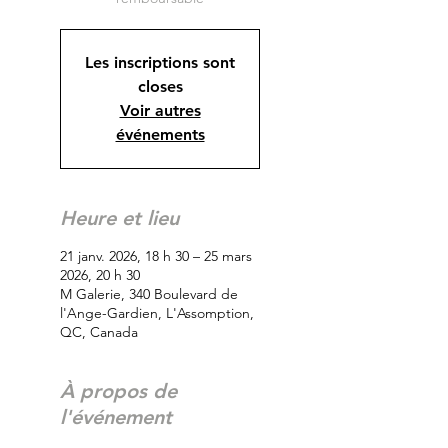
Les inscriptions sont
closes
Voir autres
événements
Heure et lieu
21 janv. 2026, 18 h 30 – 25 mars
2026, 20 h 30
M Galerie, 340 Boulevard de
l'Ange-Gardien, L'Assomption,
QC, Canada
À propos de
l'événement