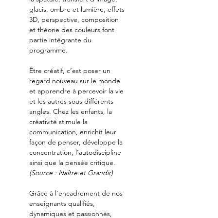
glacis, ombre et lumière, effets 
3D, perspective, composition 
et théorie des couleurs font 
partie intégrante du 
programme.
Être créatif, c’est poser un 
regard nouveau sur le monde 
et apprendre à percevoir la vie 
et les autres sous différents 
angles. Chez les enfants, la 
créativité stimule la 
communication, enrichit leur 
façon de penser, développe la 
concentration, l’autodiscipline 
ainsi que la pensée critique. 
(Source : Naître et Grandir)
Grâce à l'encadrement de nos 
enseignants qualifiés, 
dynamiques et passionnés, 