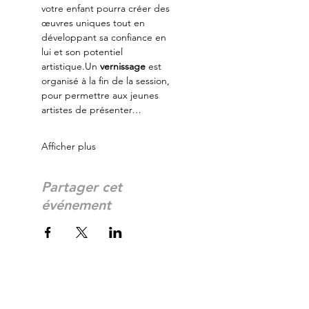
votre enfant pourra créer des 
œuvres uniques tout en 
développant sa confiance en 
lui et son potentiel 
artistique.Un 
vernissage
 est 
organisé à la fin de la session, 
pour permettre aux jeunes 
artistes de présenter…
Afficher plus
Partager cet
événement