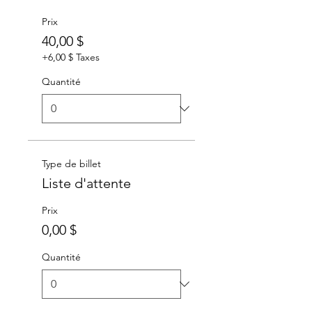
Prix
40,00 $
+6,00 $ Taxes
Quantité
Type de billet
Liste d'attente
Prix
0,00 $
Quantité