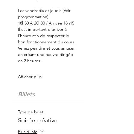
Les vendredis et jeudis (Voir 
programmation)
18h30 À 20h30 / Arrivée 18h15
Il est important d'arriver à 
l'heure afin de respecter le 
bon fonctionnement du cours .
Venez peindre et vous amuser 
en créant une oeuvre dirigée 
en 2 heures.
Afficher plus
Billets
Type de billet
Soirée créative
Plus d'info