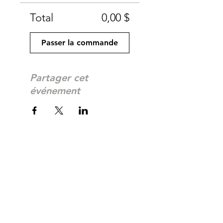
Total
0,00 $
Passer la commande
Partager cet
événement