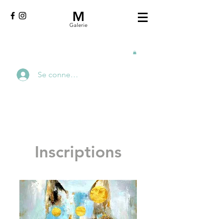
M
Galerie
Se connecter
Inscriptions