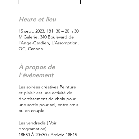
Heure et lieu
15 sept. 2023, 18 h 30 – 20 h 30
M Galerie, 340 Boulevard de
l'Ange-Gardien, L'Assomption,
QC, Canada
À propos de
l'événement
Les soirées créatives Peinture
et plaisir est une activité de
divertissement de choix pour
une sortie pour soi, entre amis
ou en couple
Les vendredis ( Voir
programation)
18h30 À 20h30 / Arrivée 18h15