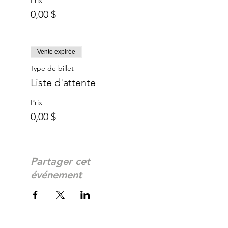
Prix
0,00 $
Vente expirée
Type de billet
Liste d'attente
Prix
0,00 $
Partager cet
événement