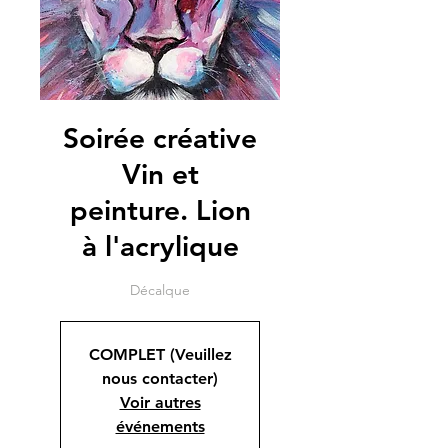
Soirée créative
Vin et
peinture. Lion
à l'acrylique
Décalque
COMPLET (Veuillez
nous contacter)
Voir autres
événements