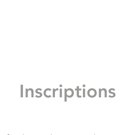
Inscriptions