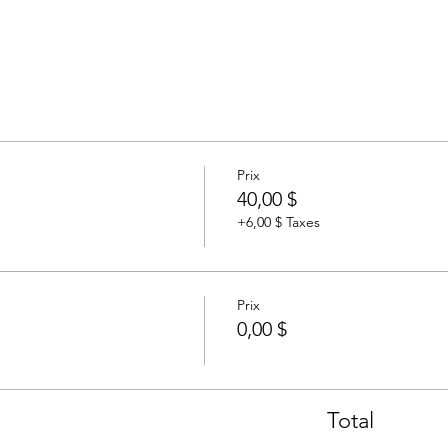
Prix
40,00 $
+6,00 $ Taxes
Prix
0,00 $
Total