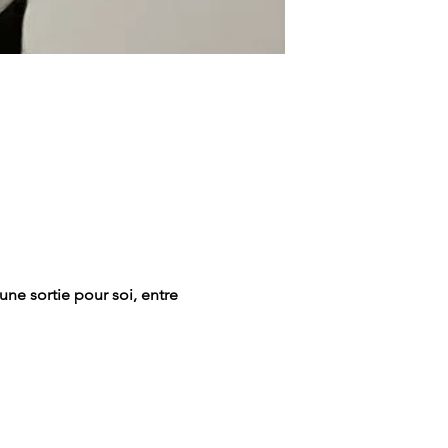
une sortie pour soi, entre 