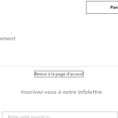
Pas
nement
Retour à la page d'acceuil
Inscrivez-vous à notre infolettre