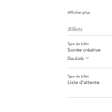
Afficher plus
Billets
Type de billet
Soirée créative
Plus d'info
Type de billet
Liste d'attente