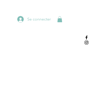
Se connecter