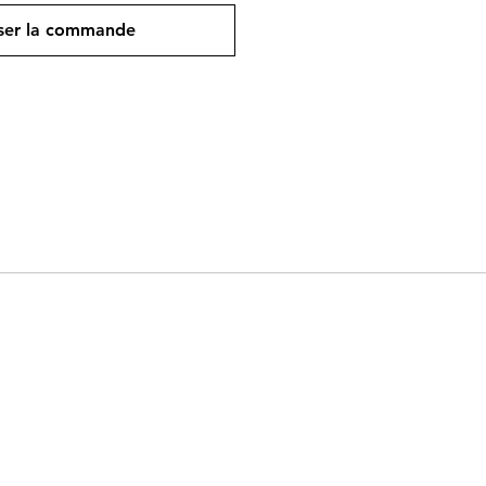
ser la commande