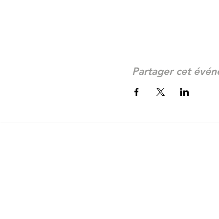
Partager cet évé