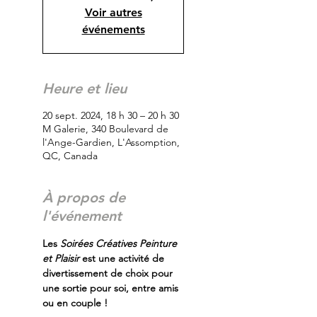
Voir autres
événements
Heure et lieu
20 sept. 2024, 18 h 30 – 20 h 30
M Galerie, 340 Boulevard de
l'Ange-Gardien, L'Assomption,
QC, Canada
À propos de
l'événement
Les
 Soirées Créatives Peinture 
et Plaisir
 est une activité de 
divertissement de choix pour 
une sortie pour soi, entre amis 
ou en couple !