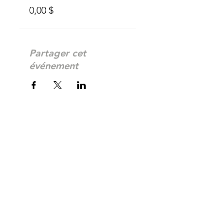
0,00 $
Partager cet
événement