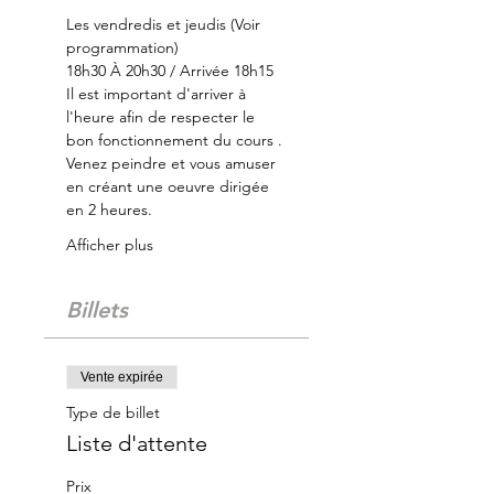
Les vendredis et jeudis (Voir 
programmation)
18h30 À 20h30 / Arrivée 18h15
Il est important d'arriver à 
l'heure afin de respecter le 
bon fonctionnement du cours .
Venez peindre et vous amuser 
en créant une oeuvre dirigée 
en 2 heures.
Afficher plus
Billets
Vente expirée
Type de billet
Liste d'attente
Prix