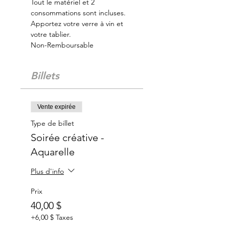
Tout le matériel et 2 
consommations sont incluses. 
Apportez votre verre à vin et 
votre tablier.
Non-Remboursable
Billets
Vente expirée
Type de billet
Soirée créative -
Aquarelle
Plus d'info
Prix
40,00 $
+6,00 $ Taxes