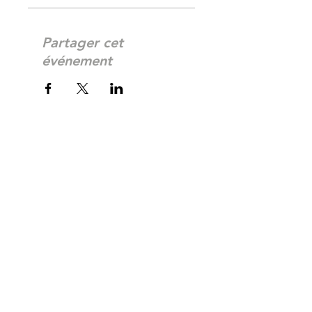
Partager cet
événement