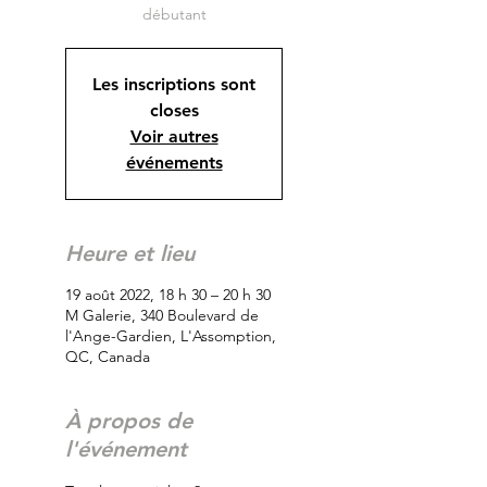
débutant
Les inscriptions sont
closes
Voir autres
événements
Heure et lieu
19 août 2022, 18 h 30 – 20 h 30
M Galerie, 340 Boulevard de
l'Ange-Gardien, L'Assomption,
QC, Canada
À propos de
l'événement