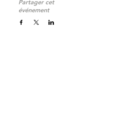
Partager cet
événement