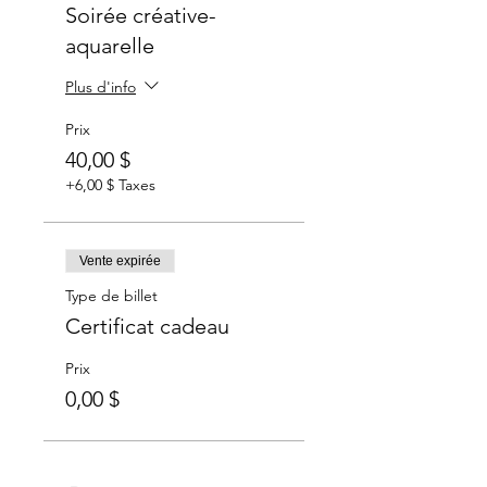
Soirée créative-
aquarelle
Plus d'info
Prix
40,00 $
+6,00 $ Taxes
Vente expirée
Type de billet
Certificat cadeau
Prix
0,00 $