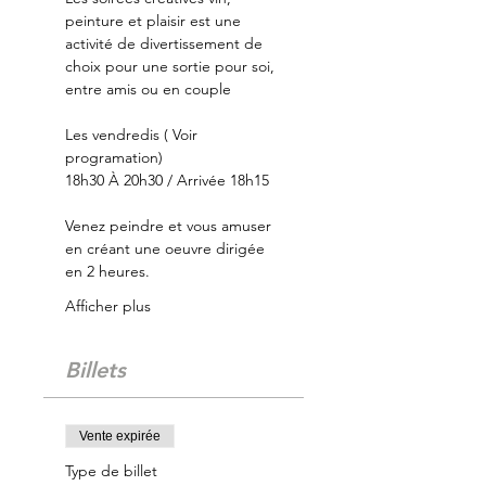
peinture et plaisir est une 
activité de divertissement de 
choix pour une sortie pour soi, 
entre amis ou en couple
Les vendredis ( Voir 
programation)
18h30 À 20h30 / Arrivée 18h15
Venez peindre et vous amuser 
en créant une oeuvre dirigée 
en 2 heures.
Afficher plus
Billets
Vente expirée
Type de billet