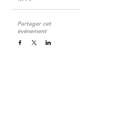
Partager cet
événement