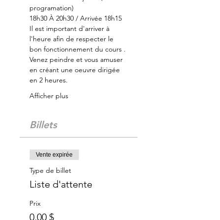
programation)
18h30 À 20h30 / Arrivée 18h15
Il est important d'arriver à 
l'heure afin de respecter le 
bon fonctionnement du cours .
Venez peindre et vous amuser 
en créant une oeuvre dirigée 
en 2 heures.
Afficher plus
Billets
Vente expirée
Type de billet
Liste d'attente
Prix
0,00 $