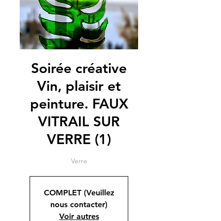
Soirée créative
Vin, plaisir et
peinture. FAUX
VITRAIL SUR
VERRE (1)
Verre
COMPLET (Veuillez
nous contacter)
Voir autres