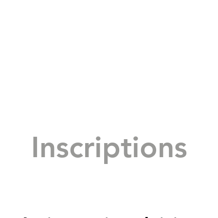
Inscriptions