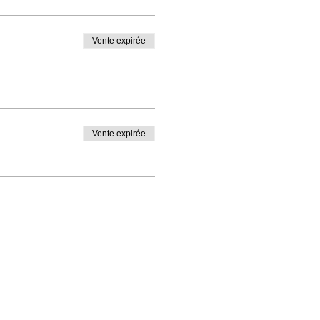
Vente expirée
Vente expirée