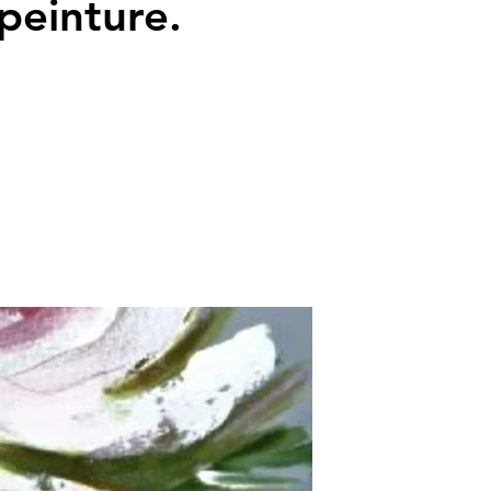
 peinture.