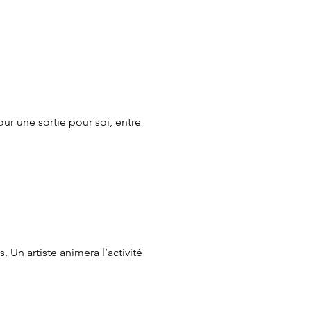
our une sortie pour soi, entre
 Un artiste animera l’activité