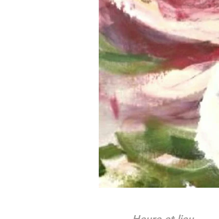
Heure et lieu