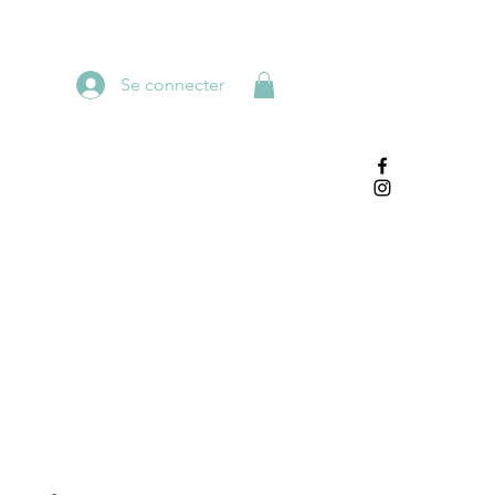
Se connecter