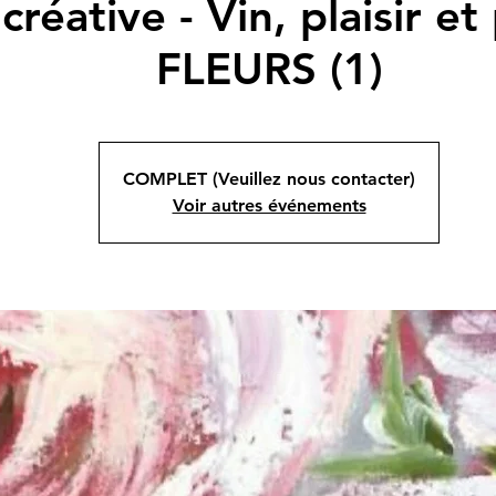
créative - Vin, plaisir et
FLEURS (1)
COMPLET (Veuillez nous contacter)
Voir autres événements