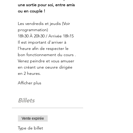
une sortie pour soi, entre amis 
ou en couple !
Les vendredis et jeudis (Voir 
programmation)
18h30 À 20h30 / Arrivée 18h15
Il est important d'arriver à 
l'heure afin de respecter le 
bon fonctionnement du cours .
Venez peindre et vous amuser 
en créant une oeuvre dirigée 
en 2 heures.
Afficher plus
Billets
Vente expirée
Type de billet