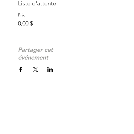
Liste d'attente
Prix
0,00 $
Partager cet
événement