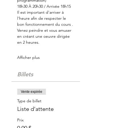
programmation)
18h30 À 20h30 / Arrivée 18h15
Il est important d'arriver à 
l'heure afin de respecter le 
bon fonctionnement du cours .
Venez peindre et vous amuser 
en créant une oeuvre dirigée 
en 2 heures.
Afficher plus
Billets
Vente expirée
Type de billet
Liste d'attente
Prix