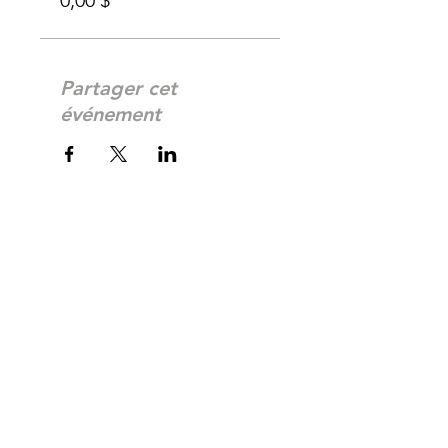
0,00 $
Partager cet
événement