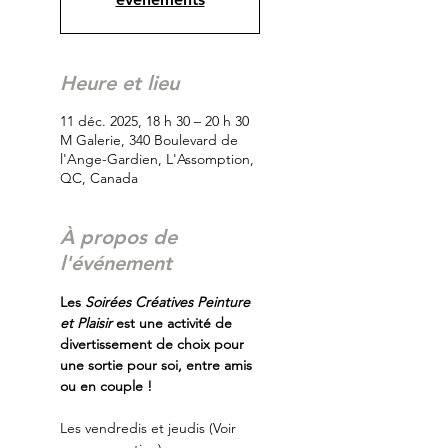
Heure et lieu
11 déc. 2025, 18 h 30 – 20 h 30
M Galerie, 340 Boulevard de
l'Ange-Gardien, L'Assomption,
QC, Canada
À propos de
l'événement
Les
 Soirées Créatives Peinture 
et Plaisir
 est une activité de 
divertissement de choix pour 
une sortie pour soi, entre amis 
ou en couple !
Les vendredis et jeudis (Voir 