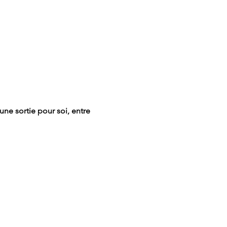
une sortie pour soi, entre 