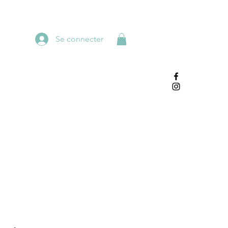
Se connecter