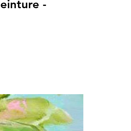
einture -