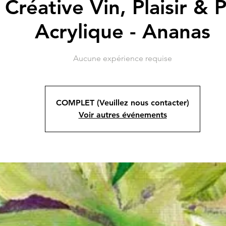
 Créative Vin, Plaisir & P
Acrylique - Ananas
Aucune expérience requise
COMPLET (Veuillez nous contacter)
Voir autres événements