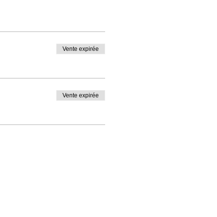
Vente expirée
Vente expirée