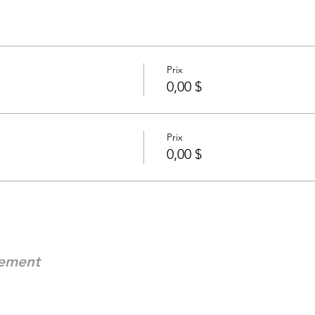
Prix
0,00 $
Prix
0,00 $
nement