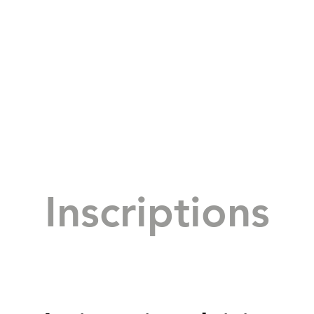
Inscriptions