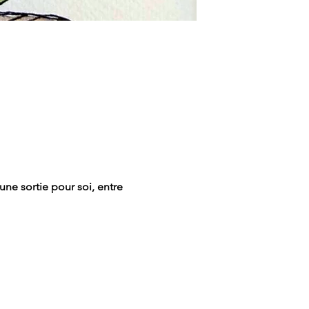
une sortie pour soi, entre 