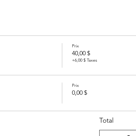
Prix
40,00 $
+6,00 $ Taxes
Prix
0,00 $
Total