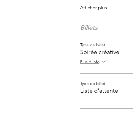
Afficher plus
Billets
Type de billet
Soirée créative
Plus d'info
Type de billet
Liste d'attente