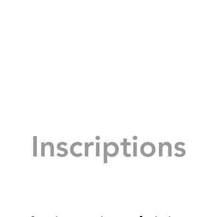
Inscriptions