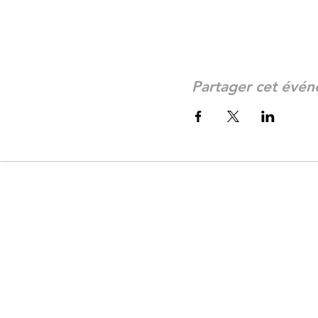
Partager cet évé