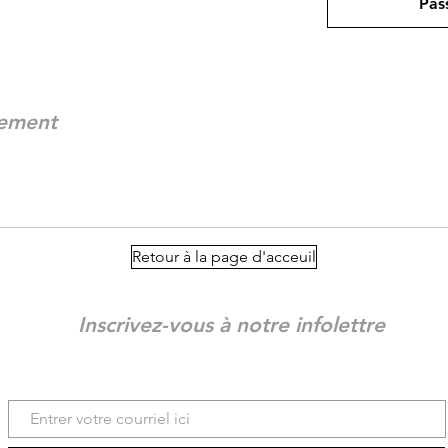
Pas
nement
Retour à la page d'acceuil
Inscrivez-vous à notre infolettre