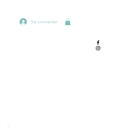
Se connecter