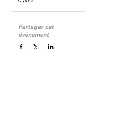
0,00 $
Partager cet
événement