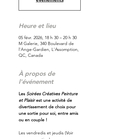
Heure et lieu
05 févr. 2026, 18 h 30 – 20 h 30
M Galerie, 340 Boulevard de
l'Ange-Gardien, L'Assomption,
QC, Canada
À propos de
l'événement
Les
 Soirées Créatives Peinture 
et Plaisir
 est une activité de 
divertissement de choix pour 
une sortie pour soi, entre amis 
ou en couple !
Les vendredis et jeudis (Voir 