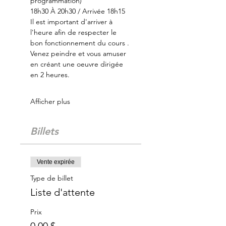
programmation)
18h30 À 20h30 / Arrivée 18h15
Il est important d'arriver à 
l'heure afin de respecter le 
bon fonctionnement du cours .
Venez peindre et vous amuser 
en créant une oeuvre dirigée 
en 2 heures.
Afficher plus
Billets
Vente expirée
Type de billet
Liste d'attente
Prix