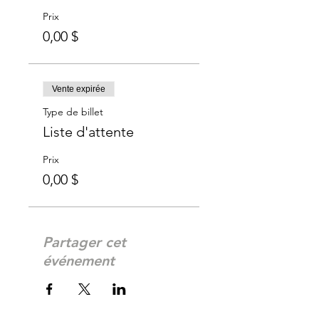
Prix
0,00 $
Vente expirée
Type de billet
Liste d'attente
Prix
0,00 $
Partager cet
événement