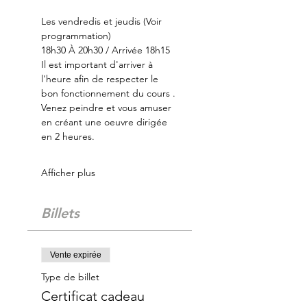
Les vendredis et jeudis (Voir 
programmation)
18h30 À 20h30 / Arrivée 18h15
Il est important d'arriver à 
l'heure afin de respecter le 
bon fonctionnement du cours .
Venez peindre et vous amuser 
en créant une oeuvre dirigée 
en 2 heures.
Afficher plus
Billets
Vente expirée
Type de billet
Certificat cadeau