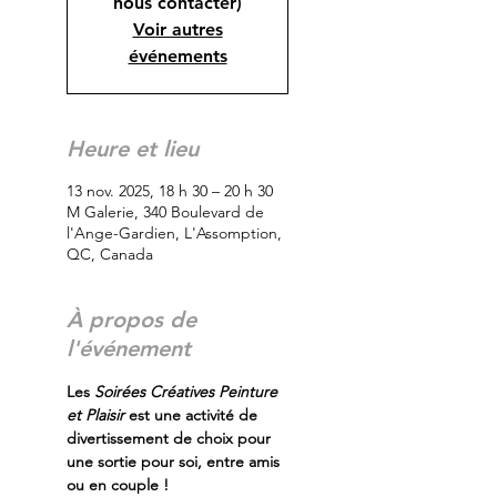
nous contacter)
Voir autres
événements
Heure et lieu
13 nov. 2025, 18 h 30 – 20 h 30
M Galerie, 340 Boulevard de
l'Ange-Gardien, L'Assomption,
QC, Canada
À propos de
l'événement
Les
 Soirées Créatives Peinture 
et Plaisir
 est une activité de 
divertissement de choix pour 
une sortie pour soi, entre amis 
ou en couple !