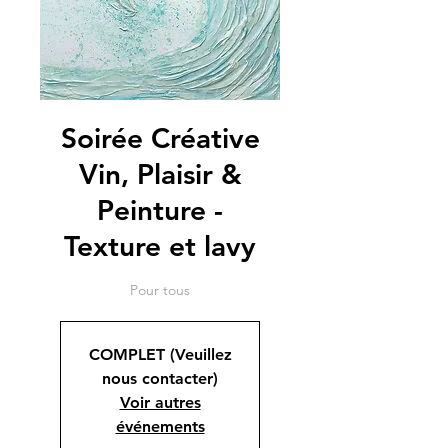
Soirée Créative
Vin, Plaisir &
Peinture -
Texture et lavy
Pour tous
COMPLET (Veuillez
nous contacter)
Voir autres
événements