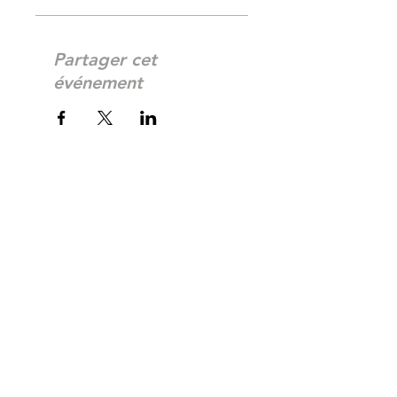
Partager cet
événement