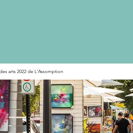
des arts 2022 de L'Assomption