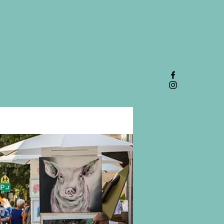
Se connecter