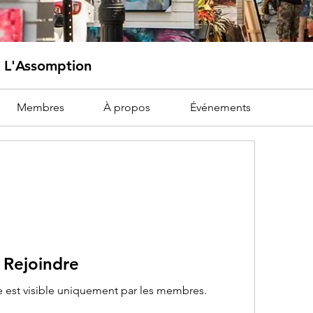
e L'Assomption
Membres
À propos
Événements
Rejoindre
 est visible uniquement par les membres.