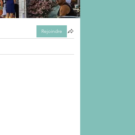
Rejoindre