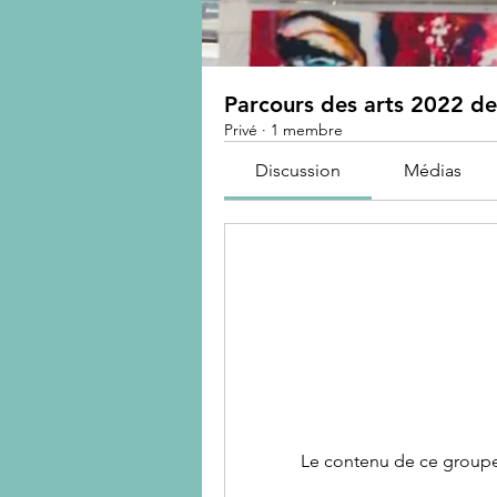
Parcours des arts 2022 d
Privé
·
1 membre
Discussion
Médias
Le contenu de ce groupe