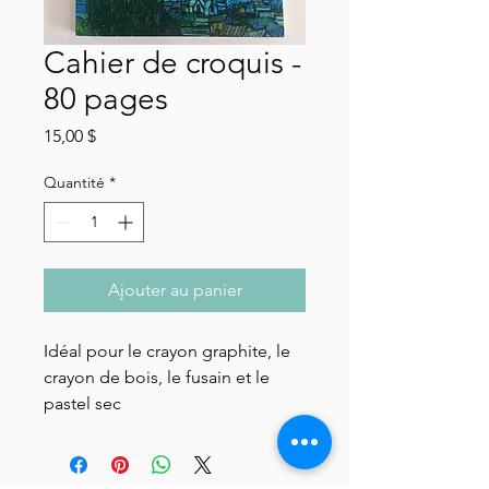
Cahier de croquis -
80 pages
Prix
15,00 $
Quantité
*
Ajouter au panier
Idéal pour le crayon graphite, le
crayon de bois, le fusain et le
pastel sec