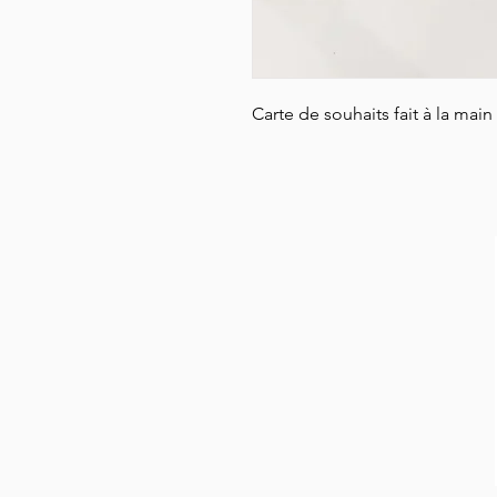
Carte de souhaits fait à la main 