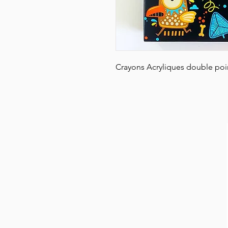
Crayons Acryliques double poi