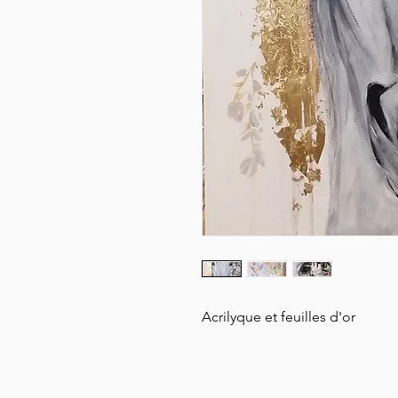
Acrilyque et feuilles d'or