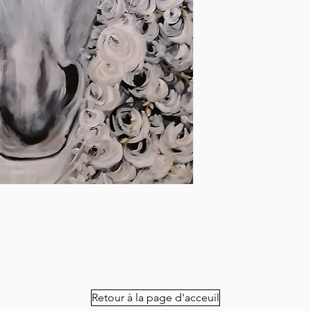
Retour à la page d'acceuil