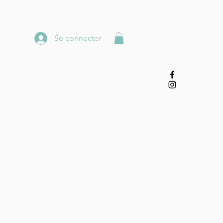
Se connecter